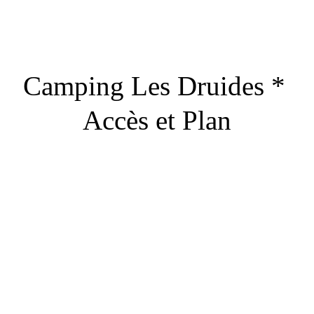
Camping Les Druides * 
Accès et Plan