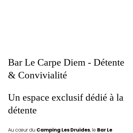
Bar Le Carpe Diem - Détente 
& Convivialité
Un espace exclusif dédié à la 
détente
Au cœur du 
Camping Les Druides
, le 
Bar Le 