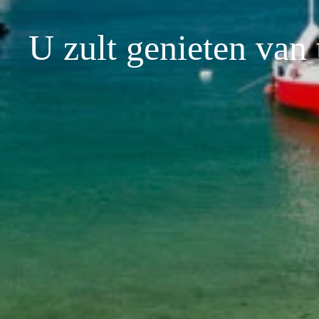
U zult genieten van 