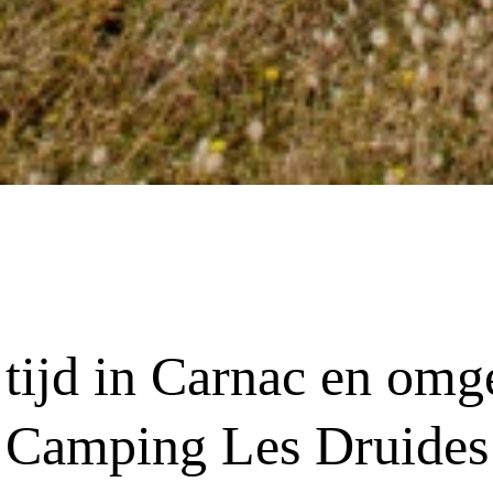
 tijd in Carnac en omg
Camping Les Druides