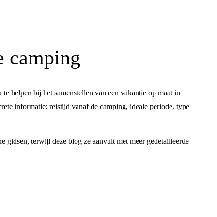
de camping
te helpen bij het samenstellen van een vakantie op maat in 
rete informatie: reistijd vanaf de camping, ideale periode, type 
 gidsen, terwijl deze blog ze aanvult met meer gedetailleerde 