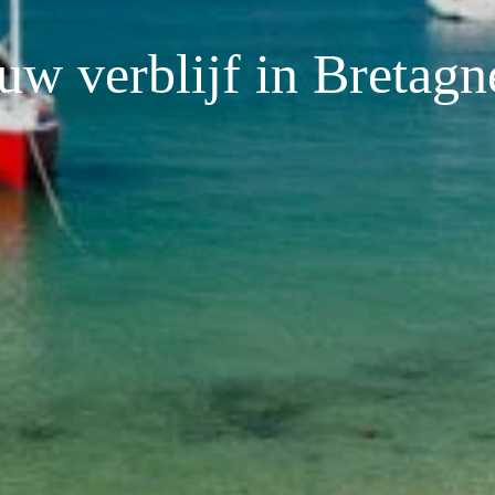
uw verblijf in Bretagne