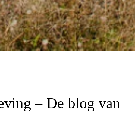
eving – De blog van 