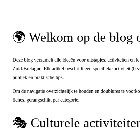
🌍 Welkom op de blog o
Deze blog verzamelt alle ideeën voor uitstapjes, activiteiten en
Zuid-Bretagne. Elk artikel beschrijft een specifieke activiteit (be
publiek en praktische tips.
Om de navigatie overzichtelijk te houden en doublures te voorkom
fiches, gerangschikt per categorie.
🎭 
Culturele activiteite