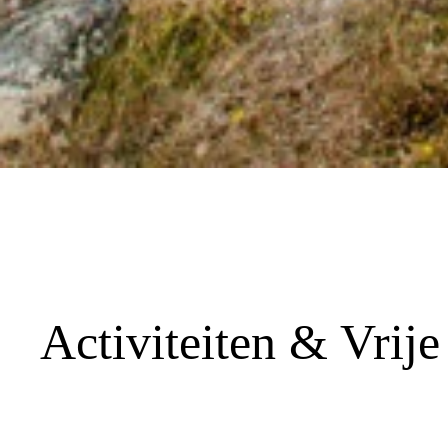
Activiteiten & Vrije