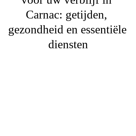
Carnac: getijden, 
gezondheid en essentiële 
diensten