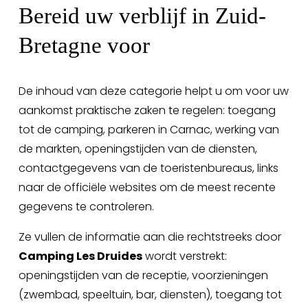
Bereid uw verblijf in Zuid-
Bretagne voor
De inhoud van deze categorie helpt u om voor uw 
aankomst praktische zaken te regelen: toegang 
tot de camping, parkeren in Carnac, werking van 
de markten, openingstijden van de diensten, 
contactgegevens van de toeristenbureaus, links 
naar de officiële websites om de meest recente 
gegevens te controleren.
Ze vullen de informatie aan die rechtstreeks door 
Camping Les Druides
 wordt verstrekt: 
openingstijden van de receptie, voorzieningen 
(zwembad, speeltuin, bar, diensten), toegang tot 