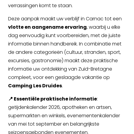
verrassingen komt te staan.
Deze aanpak maakt uw verblijf in Carnac tot een 
vlotte en aangename ervaring
, waarbij u elke 
dag eenvoudig kunt voorbereiden, met de juiste 
informatie binnen handbereik. In combinatie met 
de andere categorieën (cultuur, stranden, sport, 
excursies, gastronomie) maakt deze praktische 
informatie uw ontdekking van Zuid-Bretagne 
compleet, voor een geslaagde vakantie op 
Camping Les Druides
.
📍 Essentiële praktische informatie
: 
getijdenkalender 2026, apotheken en artsen, 
supermarkten en winkels, evenementenkalender 
van mei tot september en belangrijkste 
seizoensgebonden evenementen.