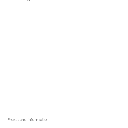
Praktische informatie