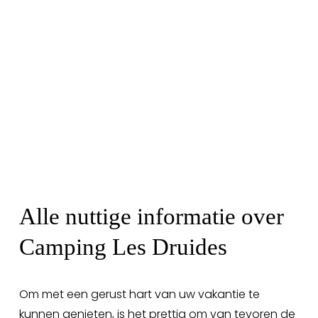
Alle nuttige informatie over 
Camping Les Druides
Om met een gerust hart van uw vakantie te 
kunnen genieten, is het prettig om van tevoren de 