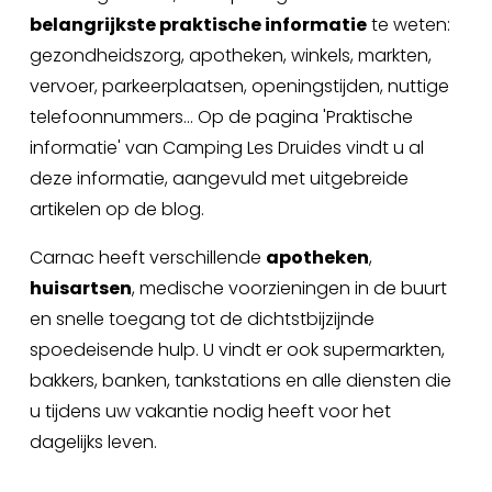
belangrijkste praktische informatie
 te weten: 
gezondheidszorg, apotheken, winkels, markten, 
vervoer, parkeerplaatsen, openingstijden, nuttige 
telefoonnummers... Op de pagina 'Praktische 
informatie' van Camping Les Druides vindt u al 
deze informatie, aangevuld met uitgebreide 
artikelen op de blog.
Carnac heeft verschillende 
apotheken
, 
huisartsen
, medische voorzieningen in de buurt 
en snelle toegang tot de dichtstbijzijnde 
spoedeisende hulp. U vindt er ook supermarkten, 
bakkers, banken, tankstations en alle diensten die 
u tijdens uw vakantie nodig heeft voor het 
dagelijks leven.