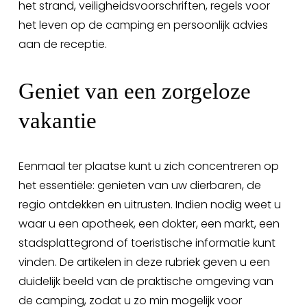
het strand, veiligheidsvoorschriften, regels voor 
het leven op de camping en persoonlijk advies 
aan de receptie.
Geniet van een zorgeloze 
vakantie
Eenmaal ter plaatse kunt u zich concentreren op 
het essentiële: genieten van uw dierbaren, de 
regio ontdekken en uitrusten. Indien nodig weet u 
waar u een apotheek, een dokter, een markt, een 
stadsplattegrond of toeristische informatie kunt 
vinden. De artikelen in deze rubriek geven u een 
duidelijk beeld van de praktische omgeving van 
de camping, zodat u zo min mogelijk voor 