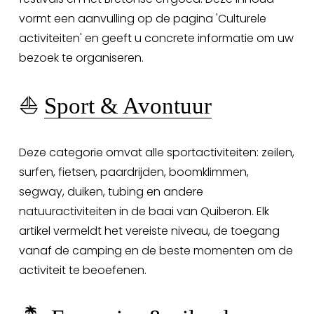
vormt een aanvulling op de pagina 'Culturele 
activiteiten' en geeft u concrete informatie om uw 
bezoek te organiseren.
⛵ 
Sport & Avontuur
Deze categorie omvat alle sportactiviteiten: zeilen, 
surfen, fietsen, paardrijden, boomklimmen, 
segway, duiken, tubing en andere 
natuuractiviteiten in de baai van Quiberon. Elk 
artikel vermeldt het vereiste niveau, de toegang 
vanaf de camping en de beste momenten om de 
activiteit te beoefenen.