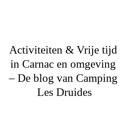
Activiteiten & Vrije tijd 
in Carnac en omgeving 
– De blog van Camping 
Les Druides