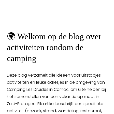
🌍 Welkom op de blog over 
activiteiten rondom de 
camping
Deze blog verzamelt alle ideeën voor uitstapjes, 
activiteiten en leuke adresjes in de omgeving van 
Camping Les Druides in Carnac, om u te helpen bij 
het samenstellen van een vakantie op maat in 
Zuid-Bretagne. Elk artikel beschrijft een specifieke 
activiteit (bezoek, strand, wandeling, restaurant, 