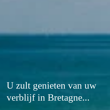
U zult genieten van uw 
verblijf in Bretagne...