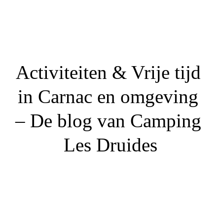
Activiteiten & Vrije tijd 
in Carnac en omgeving 
– De blog van Camping 
Les Druides