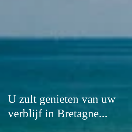
U zult genieten van uw 
verblijf in Bretagne...