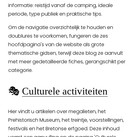
informatie: reistijd vanaf de camping, ideale 
periode, type publiek en praktische tips.
Om de navigatie overzichtelijk te houden en 
doublures te voorkomen, fungeren de zes 
hoofdpagina's van de website als grote 
thematische gidsen, terwijl deze blog ze aanvult 
met meer gedetailleerde fiches, gerangschikt per 
categorie.
🎭 
Culturele activiteiten
Hier vindt u artikelen over megalieten, het 
Prehistorisch Museum, het treintje, voorstellingen, 
festivals en het Bretonse erfgoed. Deze inhoud 