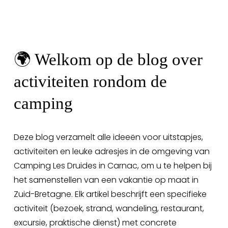
🌍 Welkom op de blog over 
activiteiten rondom de 
camping
Deze blog verzamelt alle ideeën voor uitstapjes, 
activiteiten en leuke adresjes in de omgeving van 
Camping Les Druides in Carnac, om u te helpen bij 
het samenstellen van een vakantie op maat in 
Zuid-Bretagne. Elk artikel beschrijft een specifieke 
activiteit (bezoek, strand, wandeling, restaurant, 
excursie, praktische dienst) met concrete 