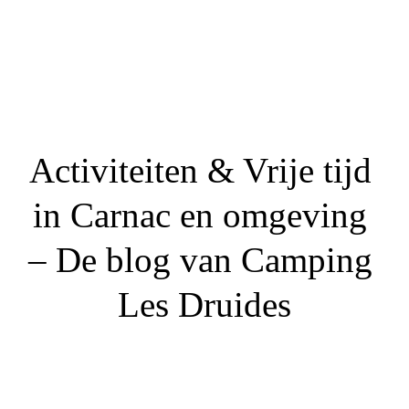
Activiteiten & Vrije tijd 
in Carnac en omgeving 
– De blog van Camping 
Les Druides