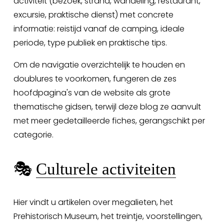
activiteit (bezoek, strand, wandeling, restaurant, 
excursie, praktische dienst) met concrete 
informatie: reistijd vanaf de camping, ideale 
periode, type publiek en praktische tips.
Om de navigatie overzichtelijk te houden en 
doublures te voorkomen, fungeren de zes 
hoofdpagina's van de website als grote 
thematische gidsen, terwijl deze blog ze aanvult 
met meer gedetailleerde fiches, gerangschikt per 
categorie.
🎭 
Culturele activiteiten
Hier vindt u artikelen over megalieten, het 
Prehistorisch Museum, het treintje, voorstellingen, 