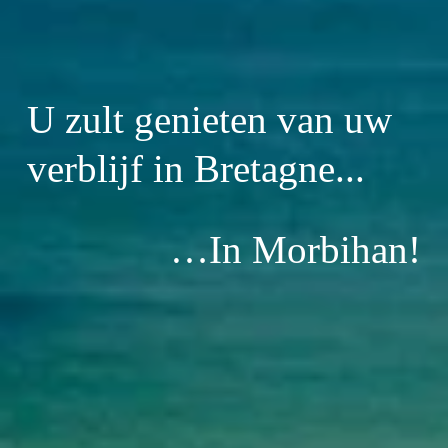
U zult genieten van uw 
verblijf in Bretagne...
…In Morbihan!