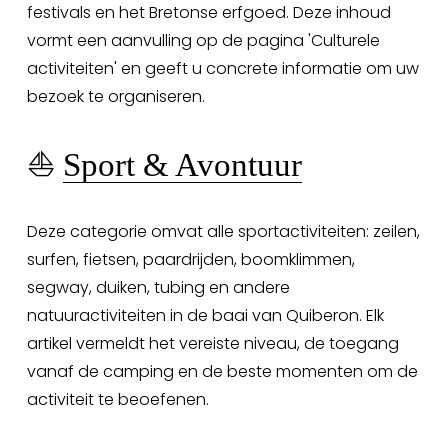
festivals en het Bretonse erfgoed. Deze inhoud 
vormt een aanvulling op de pagina 'Culturele 
activiteiten' en geeft u concrete informatie om uw 
bezoek te organiseren.
⛵ 
Sport & Avontuur
Deze categorie omvat alle sportactiviteiten: zeilen, 
surfen, fietsen, paardrijden, boomklimmen, 
segway, duiken, tubing en andere 
natuuractiviteiten in de baai van Quiberon. Elk 
artikel vermeldt het vereiste niveau, de toegang 
vanaf de camping en de beste momenten om de 
activiteit te beoefenen.