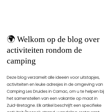
🌍 Welkom op de blog over 
activiteiten rondom de 
camping
Deze blog verzamelt alle ideeën voor uitstapjes, 
activiteiten en leuke adresjes in de omgeving van 
Camping Les Druides in Carnac, om u te helpen bij 
het samenstellen van een vakantie op maat in 
Zuid-Bretagne. Elk artikel beschrijft een specifieke 